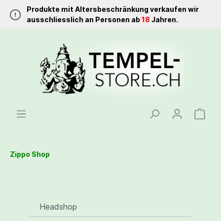
Produkte mit Altersbeschränkung verkaufen wir
ausschliesslich an Personen ab
18
Jahren.
Zippo Shop
Headshop