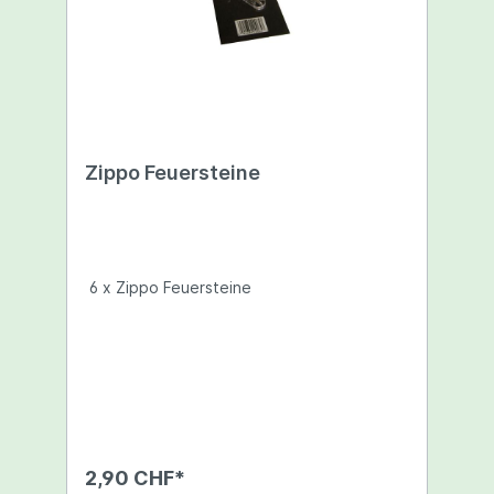
Zippo Feuersteine
6 x Zippo Feuersteine
2,90 CHF*