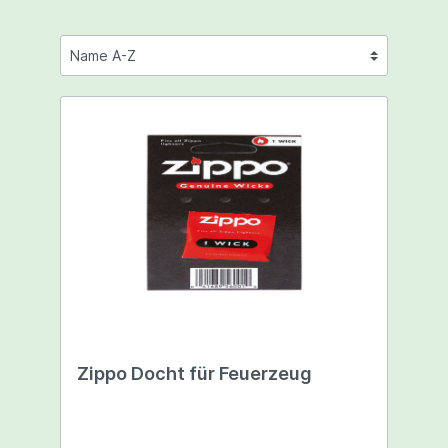
Zippo Docht für Feuerzeug