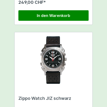
249,00 CHF*
In den Warenkorb
Zippo Watch JIZ schwarz