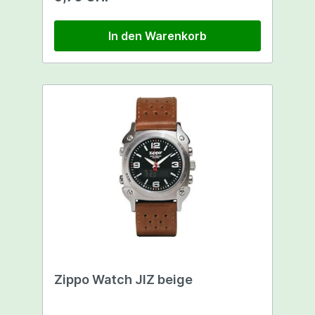
In den Warenkorb
Zippo Watch JIZ beige