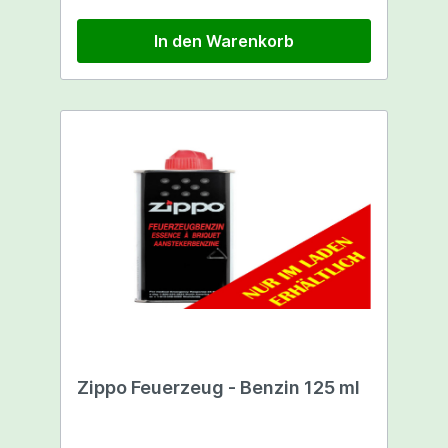
In den Warenkorb
Zippo Feuerzeug - Benzin 125 ml