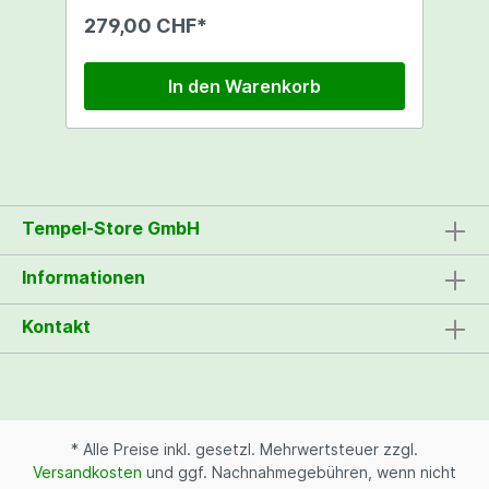
lumineszierende Zeiger. Her damit!
279,00 CHF*
In den Warenkorb
Tempel-Store GmbH
Informationen
Kontakt
* Alle Preise inkl. gesetzl. Mehrwertsteuer zzgl.
Versandkosten
und ggf. Nachnahmegebühren, wenn nicht