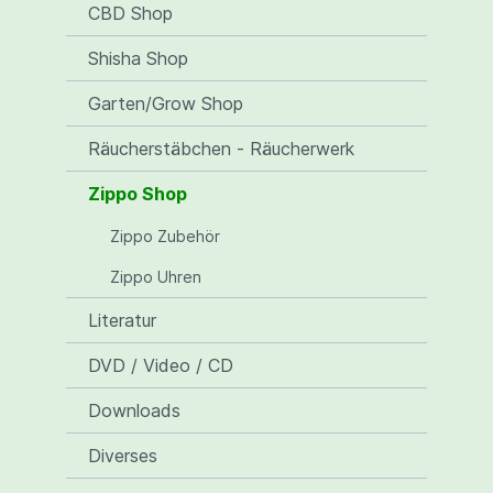
CBD Shop
Shisha Shop
Garten/Grow Shop
Räucherstäbchen - Räucherwerk
Zippo Shop
Zippo Zubehör
Zippo Uhren
Literatur
DVD / Video / CD
Downloads
Diverses