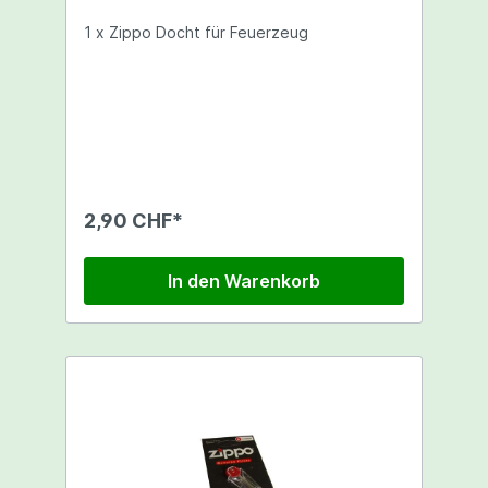
1 x Zippo Docht für Feuerzeug
2,90 CHF*
In den Warenkorb