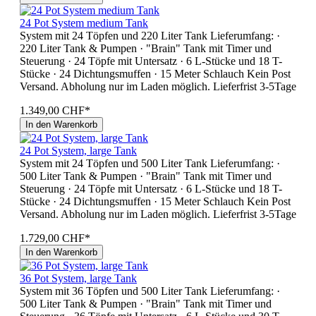
24 Pot System medium Tank
System mit 24 Töpfen und 220 Liter Tank Lieferumfang: ·
220 Liter Tank & Pumpen · "Brain" Tank mit Timer und
Steuerung · 24 Töpfe mit Untersatz · 6 L-Stücke und 18 T-
Stücke · 24 Dichtungsmuffen · 15 Meter Schlauch Kein Post
Versand. Abholung nur im Laden möglich. Lieferfrist 3-5Tage
1.349,00 CHF*
In den Warenkorb
24 Pot System, large Tank
System mit 24 Töpfen und 500 Liter Tank Lieferumfang: ·
500 Liter Tank & Pumpen · "Brain" Tank mit Timer und
Steuerung · 24 Töpfe mit Untersatz · 6 L-Stücke und 18 T-
Stücke · 24 Dichtungsmuffen · 15 Meter Schlauch Kein Post
Versand. Abholung nur im Laden möglich. Lieferfrist 3-5Tage
1.729,00 CHF*
In den Warenkorb
36 Pot System, large Tank
System mit 36 Töpfen und 500 Liter Tank Lieferumfang: ·
500 Liter Tank & Pumpen · "Brain" Tank mit Timer und