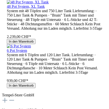
48 Pot System, XL Tank
System mit 48 Töpfen und 750 Liter Tank Lieferumfang: ·
750 Liter Tank & Pumpen · "Brain" Tank mit Timer und
Steuerung · 48 Töpfe mit Untersatz · 6 L-Stücke und 42 T-
Stücke · 48 Dichtungsmuffen · 60 Meter Schlauch Kein Post
Versand. Abholung nur im Laden möglich. Lieferfrist 3-5Tage
2.239,00 CHF*
In den Warenkorb
6 Pot System
System mit 6 Töpfen und 120 Liter Tank. Lieferumfang: ·
120 Liter Tank & Pumpen · "Brain" Tank mit Timer und
Steuerung · 6 Töpfe mit Untersatz · 6 L-Stücke · 6
Dichtungsflansche · 10 Meter Schlauch Kein Post Versand.
Abholung nur im Laden möglich. Lieferfrist 3-5Tage
939,00 CHF*
In den Warenkorb
Tempel-Store GmbH