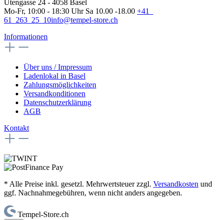
Utengasse 24 - 4058 Basel
Mo-Fr, 10:00 - 18:30 Uhr Sa 10.00 -18.00
+41
61 263 25 10
info@tempel-store.ch
Informationen
Über uns / Impressum
Ladenlokal in Basel
Zahlungsmöglichkeiten
Versandkonditionen
Datenschutzerklärung
AGB
Kontakt
* Alle Preise inkl. gesetzl. Mehrwertsteuer zzgl.
Versandkosten
und
ggf. Nachnahmegebühren, wenn nicht anders angegeben.
Tempel-Store.ch