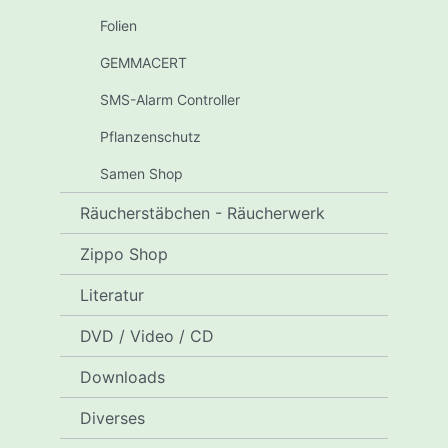
Folien
GEMMACERT
SMS-Alarm Controller
Pflanzenschutz
Samen Shop
Räucherstäbchen - Räucherwerk
Zippo Shop
Literatur
DVD / Video / CD
Downloads
Diverses