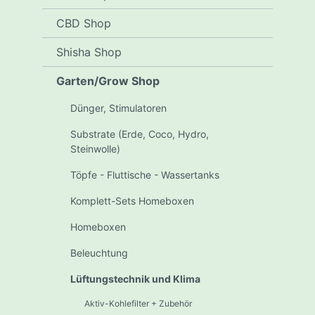
CBD Shop
Shisha Shop
Garten/Grow Shop
Dünger, Stimulatoren
Substrate (Erde, Coco, Hydro,
Steinwolle)
Töpfe - Fluttische - Wassertanks
Komplett-Sets Homeboxen
Homeboxen
Beleuchtung
Lüftungstechnik und Klima
Aktiv-Kohlefilter + Zubehör