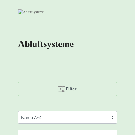
Abluftsysteme
Filter