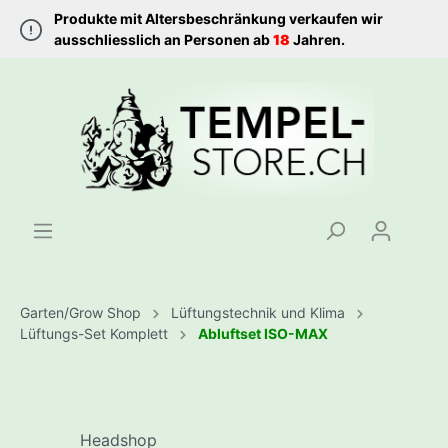
Produkte mit Altersbeschränkung verkaufen wir
ausschliesslich an Personen ab
18
Jahren.
Garten/Grow Shop
Lüftungstechnik und Klima
Lüftungs-Set Komplett
Abluftset ISO-MAX
Headshop