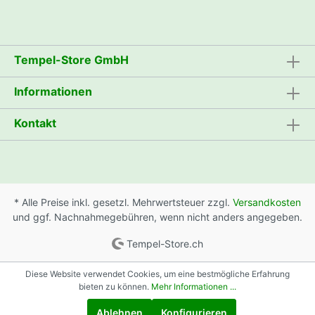
Tempel-Store GmbH
Informationen
Kontakt
* Alle Preise inkl. gesetzl. Mehrwertsteuer zzgl.
Versandkosten
und ggf. Nachnahmegebühren, wenn nicht anders angegeben.
Tempel-Store.ch
Diese Website verwendet Cookies, um eine bestmögliche Erfahrung
bieten zu können.
Mehr Informationen ...
Ablehnen
Konfigurieren