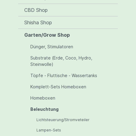
CBD Shop
Shisha Shop
Garten/Grow Shop
Dünger, Stimulatoren
Substrate (Erde, Coco, Hydro,
Steinwolle)
Töpfe - Fluttische - Wassertanks
Komplett-Sets Homeboxen
Homeboxen
Beleuchtung
Lichtsteuerung/Stromveteiler
Lampen-Sets