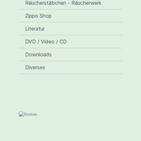
Räucherstäbchen - Räucherwerk
Zippo Shop
Literatur
DVD / Video / CD
Downloads
Diverses