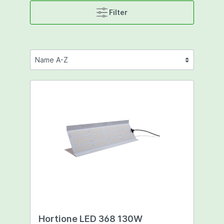
Filter
Hortione LED 368 130W