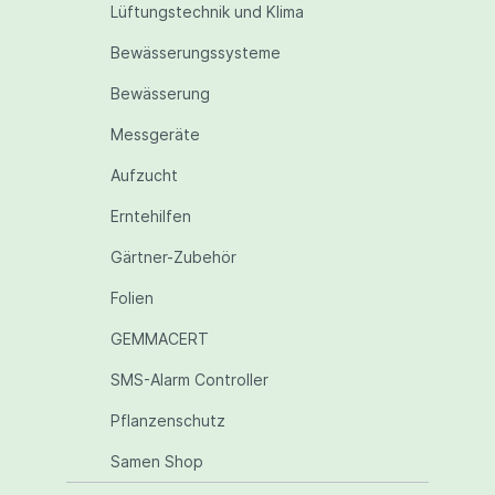
Lüftungstechnik und Klima
Bewässerungssysteme
Bewässerung
Messgeräte
Aufzucht
Erntehilfen
Gärtner-Zubehör
Folien
GEMMACERT
SMS-Alarm Controller
Pflanzenschutz
Samen Shop