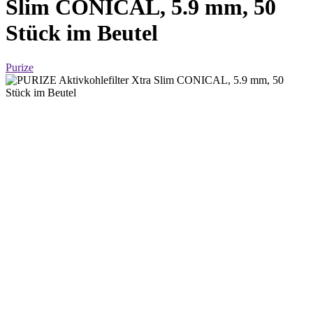
Slim CONICAL, 5.9 mm, 50
Stück im Beutel
Purize