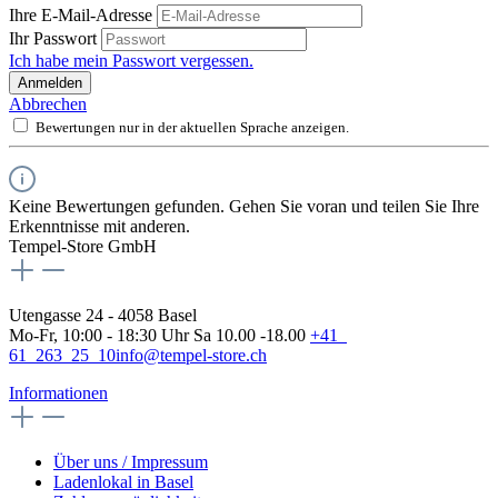
Ihre E-Mail-Adresse
Ihr Passwort
Ich habe mein Passwort vergessen.
Anmelden
Abbrechen
Bewertungen nur in der aktuellen Sprache anzeigen.
Keine Bewertungen gefunden. Gehen Sie voran und teilen Sie Ihre
Erkenntnisse mit anderen.
Tempel-Store GmbH
Utengasse 24 - 4058 Basel
Mo-Fr, 10:00 - 18:30 Uhr Sa 10.00 -18.00
+41
61 263 25 10
info@tempel-store.ch
Informationen
Über uns / Impressum
Ladenlokal in Basel