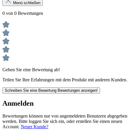
Menü schließen
0 von 0 Bewertungen
Geben Sie eine Bewertung ab!
Teilen Sie Ihre Erfahrungen mit dem Produkt mit anderen Kunden.
Schreiben Sie eine Bewertung
Bewertungen anzeigen!
Anmelden
Bewertungen können nur von angemeldeten Benutzern abgegeben
werden. Bitte loggen Sie sich ein, oder erstellen Sie einen neuen
Account.
Neuer Kunde?