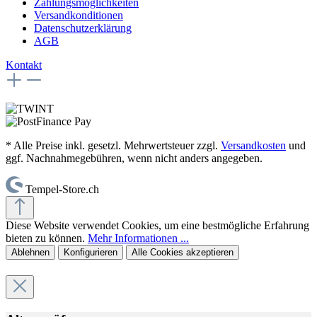
Zahlungsmöglichkeiten
Versandkonditionen
Datenschutzerklärung
AGB
Kontakt
* Alle Preise inkl. gesetzl. Mehrwertsteuer zzgl.
Versandkosten
und
ggf. Nachnahmegebühren, wenn nicht anders angegeben.
Tempel-Store.ch
Diese Website verwendet Cookies, um eine bestmögliche Erfahrung
bieten zu können.
Mehr Informationen ...
Ablehnen
Konfigurieren
Alle Cookies akzeptieren