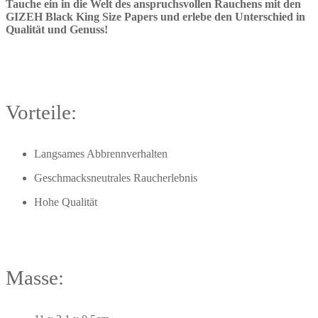
Tauche ein in die Welt des anspruchsvollen Rauchens mit den
GIZEH Black King Size Papers und erlebe den Unterschied in
Qualität und Genuss!
Vorteile:
Langsames Abbrennverhalten
Geschmacksneutrales Raucherlebnis
Hohe Qualität
Masse: