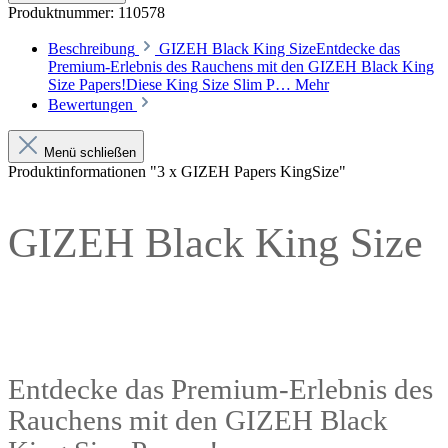
Produktnummer:
110578
Beschreibung
GIZEH Black King SizeEntdecke das
Premium-Erlebnis des Rauchens mit den GIZEH Black King
Size Papers!Diese King Size Slim P…
Mehr
Bewertungen
Menü schließen
Produktinformationen "3 x GIZEH Papers KingSize"
GIZEH Black King Size
Entdecke das Premium-Erlebnis des
Rauchens mit den GIZEH Black