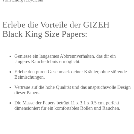
Erlebe die Vorteile der GIZEH
Black King Size Papers:
Geniesse ein langsames Abbrennverhalten, das dir ein
längeres Raucherlebnis ermöglicht.
Erlebe den puren Geschmack deiner Kräuter, ohne störende
Beimischungen.
Vertraue auf die hohe Qualität und das anspruchsvolle Design
dieser Papers.
Die Masse der Papers beträgt 11 x 3.1 x 0.5 cm, perfekt
dimensioniert für ein komfortables Rollen und Rauchen.