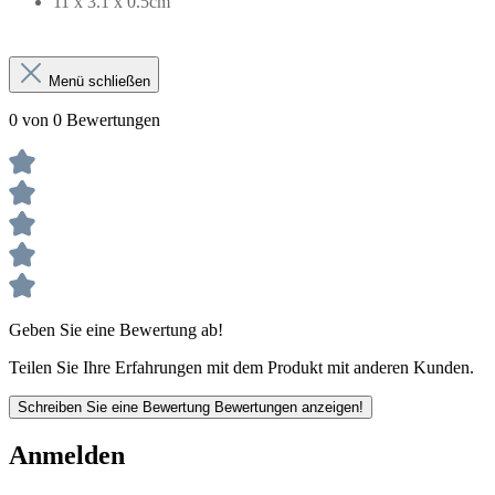
11 x 3.1 x 0.5cm
Menü schließen
0 von 0 Bewertungen
Geben Sie eine Bewertung ab!
Teilen Sie Ihre Erfahrungen mit dem Produkt mit anderen Kunden.
Schreiben Sie eine Bewertung
Bewertungen anzeigen!
Anmelden