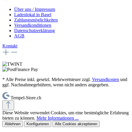
Über uns / Impressum
Ladenlokal in Basel
Zahlungsmöglichkeiten
Versandkonditionen
Datenschutzerklärung
AGB
Kontakt
* Alle Preise inkl. gesetzl. Mehrwertsteuer zzgl.
Versandkosten
und
ggf. Nachnahmegebühren, wenn nicht anders angegeben.
Tempel-Store.ch
Diese Website verwendet Cookies, um eine bestmögliche Erfahrung
bieten zu können.
Mehr Informationen ...
Ablehnen
Konfigurieren
Alle Cookies akzeptieren