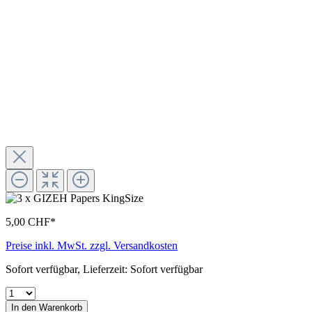
5,00 CHF*
Preise inkl. MwSt. zzgl. Versandkosten
Sofort verfügbar, Lieferzeit: Sofort verfügbar
In den Warenkorb