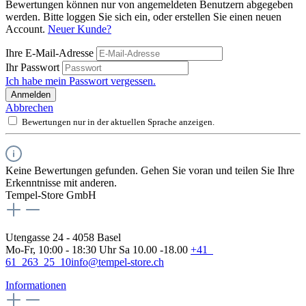
Bewertungen können nur von angemeldeten Benutzern abgegeben
werden. Bitte loggen Sie sich ein, oder erstellen Sie einen neuen
Account.
Neuer Kunde?
Ihre E-Mail-Adresse
Ihr Passwort
Ich habe mein Passwort vergessen.
Anmelden
Abbrechen
Bewertungen nur in der aktuellen Sprache anzeigen.
Keine Bewertungen gefunden. Gehen Sie voran und teilen Sie Ihre
Erkenntnisse mit anderen.
Tempel-Store GmbH
Utengasse 24 - 4058 Basel
Mo-Fr, 10:00 - 18:30 Uhr Sa 10.00 -18.00
+41
61 263 25 10
info@tempel-store.ch
Informationen